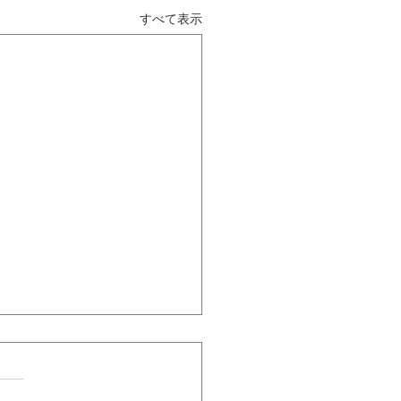
すべて表示