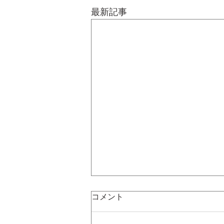
最新記事
コメント