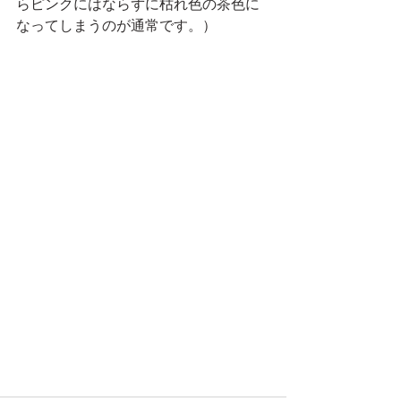
らピンクにはならずに枯れ色の茶色に
なってしまうのが通常です。）