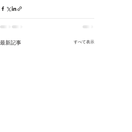
最新記事
すべて表示